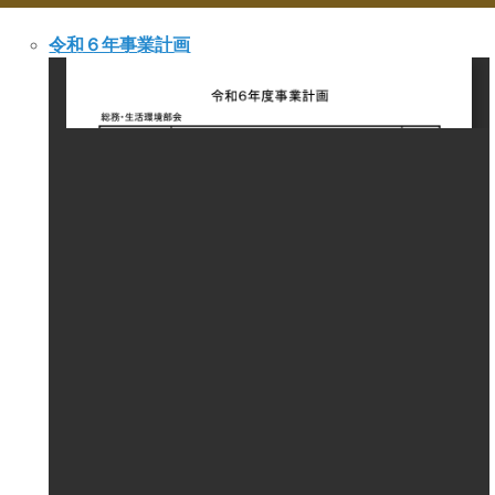
令和６年事業計画