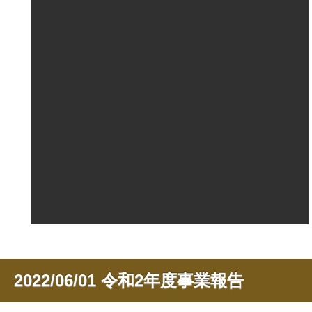
2022/06/01
令和2年度事業報告