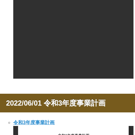
2022/06/01
令和3年度事業計画
令和3年度事業計画