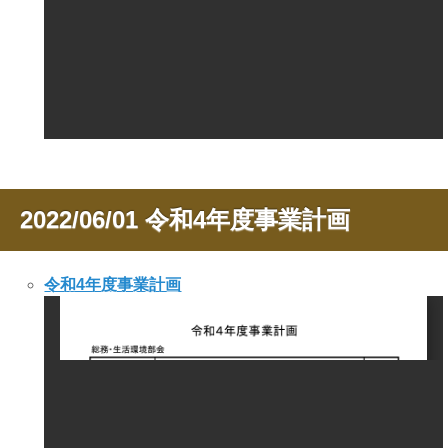
2022/06/01
令和4年度事業計画
令和4年度事業計画