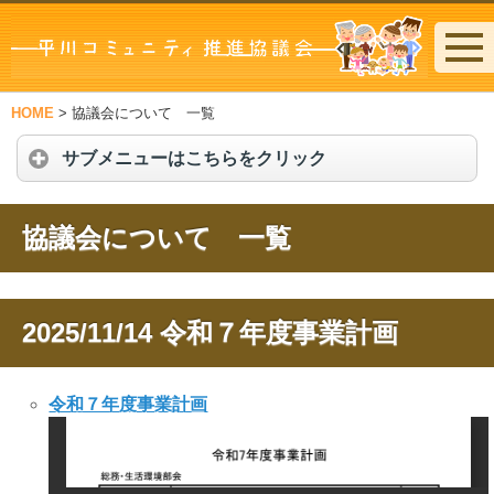
HOME
>
協議会について 一覧
サブメニューはこちらをクリック
協議会について 一覧
2025/11/14
令和７年度事業計画
令和７年度事業計画