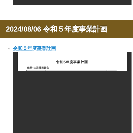
2024/08/06
令和５年度事業計画
令和５年度事業計画