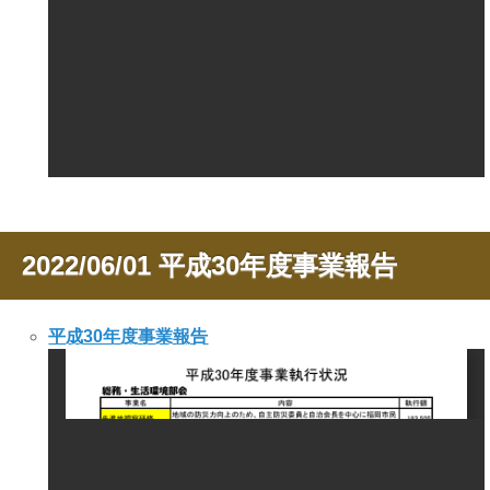
2022/06/01
平成30年度事業報告
平成30年度事業報告