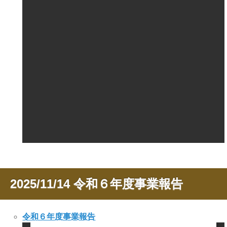
2025/11/14
令和６年度事業報告
令和６年度事業報告