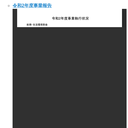
令和2年度事業報告