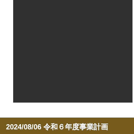
2024/08/06
令和６年度事業計画