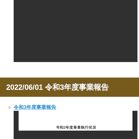
2022/06/01
令和3年度事業報告
令和3年度事業報告