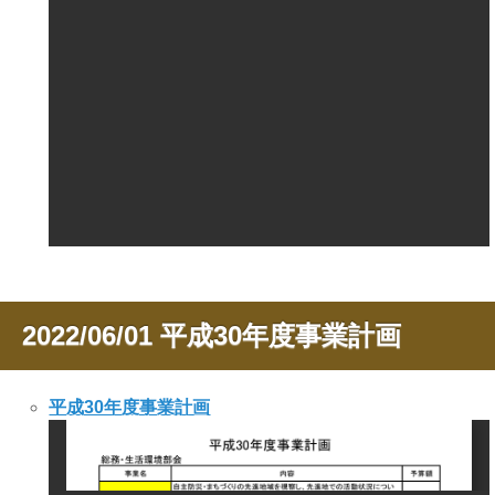
2022/06/01
平成30年度事業計画
平成30年度事業計画