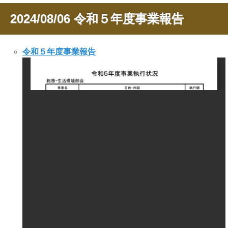
2024/08/06
令和５年度事業報告
令和５年度事業報告