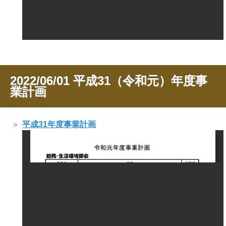
2022/06/01
平成31（令和元）年度事
業計画
平成31年度事業計画