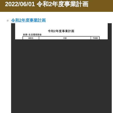
2022/06/01
令和2年度事業計画
令和2年度事業計画