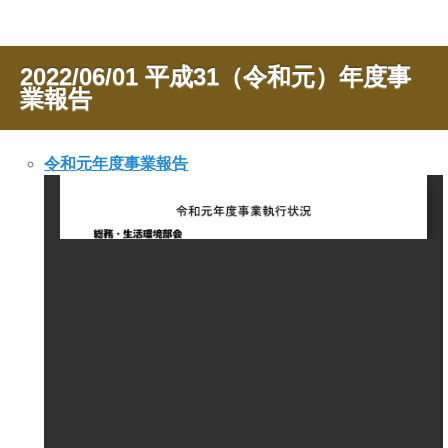
2022/06/01
平成31（令和元）年度事
業報告
令和元年度事業報告