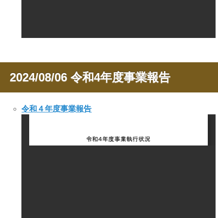
2024/08/06
令和4年度事業報告
令和４年度事業報告