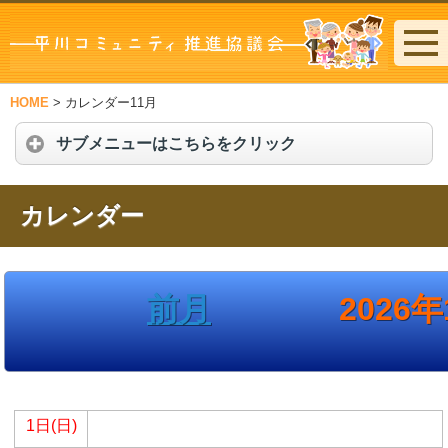
HOME
>
カレンダー11月
サブメニューはこちらをクリック
カレンダー
前月
2026年
1日(日)