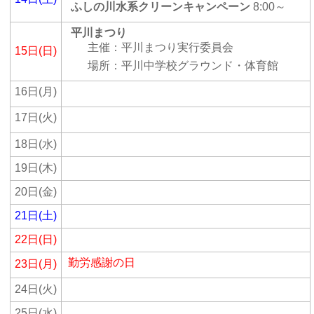
ふしの川水系クリーンキャンペーン
8:00～
平川まつり
主催：平川まつり実行委員会
15日(日)
場所：平川中学校グラウンド・体育館
16日(月)
17日(火)
18日(水)
19日(木)
20日(金)
21日(土)
22日(日)
勤労感謝の日
23日(月)
24日(火)
25日(水)