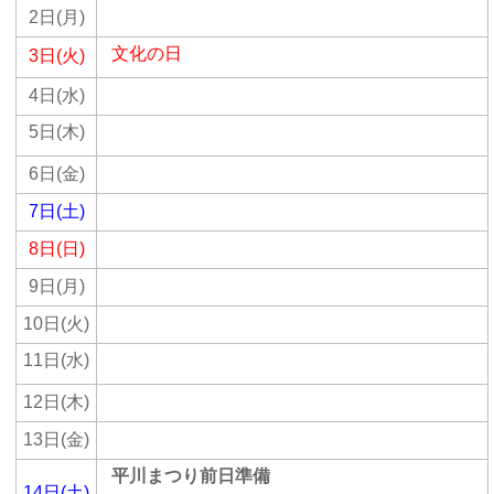
2日(月)
文化の日
3日(火)
4日(水)
5日(木)
6日(金)
7日(土)
8日(日)
9日(月)
10日(火)
11日(水)
12日(木)
13日(金)
平川まつり前日準備
14日(土)