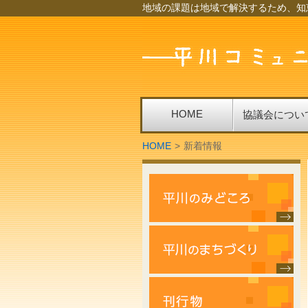
地域の課題は地域で解決するため、知
HOME
協議会につい
HOME
>
新着情報