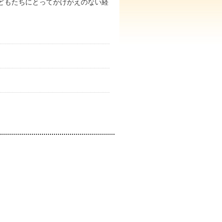
どもたちにとってかけがえのない経